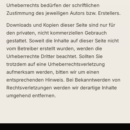
Urheberrechts bedürfen der schriftlichen
Zustimmung des jeweiligen Autors bzw. Erstellers.
Downloads und Kopien dieser Seite sind nur für
den privaten, nicht kommerziellen Gebrauch
gestattet. Soweit die Inhalte auf dieser Seite nicht
vom Betreiber erstellt wurden, werden die
Urheberrechte Dritter beachtet. Sollten Sie
trotzdem auf eine Urheberrechtsverletzung
aufmerksam werden, bitten wir um einen
entsprechenden Hinweis. Bei Bekanntwerden von
Rechtsverletzungen werden wir derartige Inhalte
umgehend entfernen.