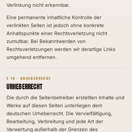
Verlinkung nicht erkennbar.
Eine permanente inhaltliche Kontrolle der
verlinkten Seiten ist jedoch ohne konkrete
Anhaltspunkte einer Rechtsverletzung nicht
zumutbar. Bei Bekanntwerden von
Rechtsverletzungen werden wir derartige Links
umgehend entfernen.
§ 10 · URHEBERRECHT
URHEBERRECHT
Die durch die Seitenbetreiber erstellten Inhalte und
Werke auf diesen Seiten unterliegen dem
deutschen Urheberrecht. Die Vervielfältigung,
Bearbeitung, Verbreitung und jede Art der
Verwertung außerhalb der Grenzen des