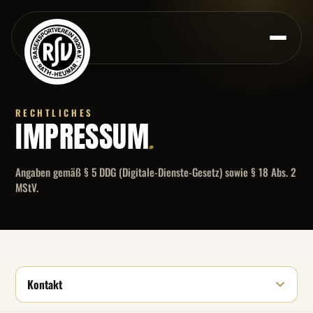
RECHTLICHES
IMPRESSUM
.
Angaben gemäß § 5 DDG (Digitale-Dienste-Gesetz) sowie § 18 Abs. 2
MStV.