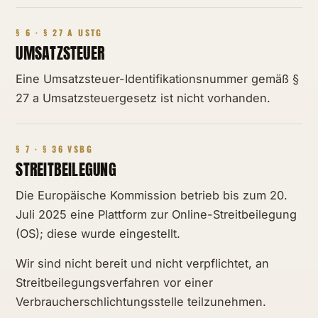
§ 6 · § 27 A USTG
UMSATZSTEUER
Eine Umsatzsteuer-Identifikationsnummer gemäß §
27 a Umsatzsteuergesetz ist nicht vorhanden.
§ 7 · § 36 VSBG
STREITBEILEGUNG
Die Europäische Kommission betrieb bis zum 20.
Juli 2025 eine Plattform zur Online-Streitbeilegung
(OS); diese wurde eingestellt.
Wir sind nicht bereit und nicht verpflichtet, an
Streitbeilegungsverfahren vor einer
Verbraucherschlichtungsstelle teilzunehmen.