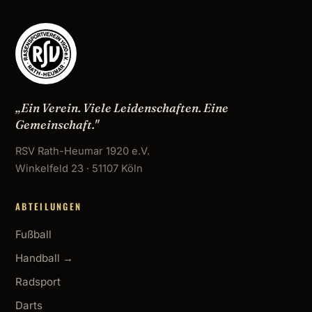
„Ein Verein. Viele Leidenschaften. Eine
Gemeinschaft."
RSV Rath-Heumar 1920 e.V.
Winkelfeld 23 · 51107 Köln
ABTEILUNGEN
Fußball
Handball →
Radsport
Darts