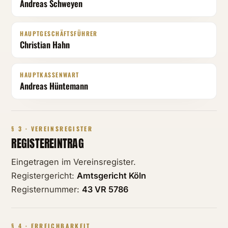
Andreas Schweyen
HAUPTGESCHÄFTSFÜHRER
Christian Hahn
HAUPTKASSENWART
Andreas Hüntemann
§ 3 · VEREINSREGISTER
REGISTEREINTRAG
Eingetragen im Vereinsregister.
Registergericht:
Amtsgericht Köln
Registernummer:
43 VR 5786
§ 4 · ERREICHBARKEIT