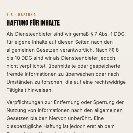
§ 8 · HAFTUNG
HAFTUNG FÜR INHALTE
Als Diensteanbieter sind wir gemäß § 7 Abs. 1 DDG
für eigene Inhalte auf diesen Seiten nach den
allgemeinen Gesetzen verantwortlich. Nach §§ 8
bis 10 DDG sind wir als Diensteanbieter jedoch
nicht verpflichtet, übermittelte oder gespeicherte
fremde Informationen zu überwachen oder nach
Umständen zu forschen, die auf eine rechtswidrige
Tätigkeit hinweisen.
Verpflichtungen zur Entfernung oder Sperrung der
Nutzung von Informationen nach den allgemeinen
Gesetzen bleiben hiervon unberührt. Eine
diesbezügliche Haftung ist jedoch erst ab dem