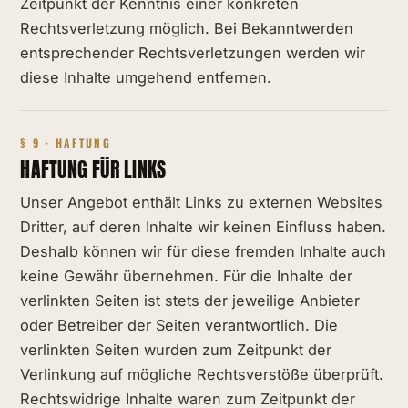
Zeitpunkt der Kenntnis einer konkreten
Rechtsverletzung möglich. Bei Bekanntwerden
entsprechender Rechtsverletzungen werden wir
diese Inhalte umgehend entfernen.
§ 9 · HAFTUNG
HAFTUNG FÜR LINKS
Unser Angebot enthält Links zu externen Websites
Dritter, auf deren Inhalte wir keinen Einfluss haben.
Deshalb können wir für diese fremden Inhalte auch
keine Gewähr übernehmen. Für die Inhalte der
verlinkten Seiten ist stets der jeweilige Anbieter
oder Betreiber der Seiten verantwortlich. Die
verlinkten Seiten wurden zum Zeitpunkt der
Verlinkung auf mögliche Rechtsverstöße überprüft.
Rechtswidrige Inhalte waren zum Zeitpunkt der